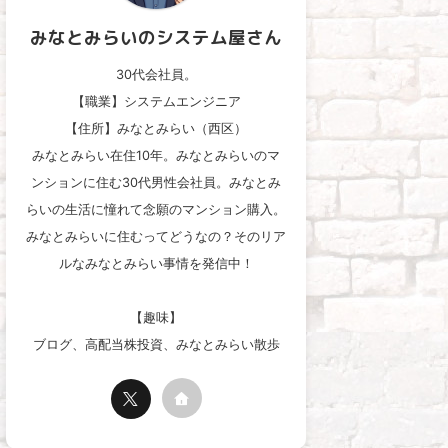
みなとみらいのシステム屋さん
30代会社員。
【職業】システムエンジニア
【住所】みなとみらい（西区）
みなとみらい在住10年。みなとみらいのマ
ンションに住む30代男性会社員。みなとみ
らいの生活に憧れて念願のマンション購入。
みなとみらいに住むってどうなの？そのリア
ルなみなとみらい事情を発信中！
【趣味】
ブログ、高配当株投資、みなとみらい散歩