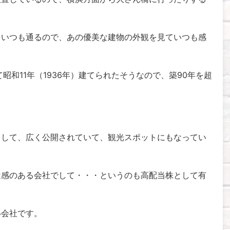
をいつも通るので、あの優美な建物の外観を見ていつも感
昭和11年（1936年）建てられたそうなので、築90年を超
として、広く公開されていて、観光スポットにもなってい
近感のある会社でして・・・というのも高配当株として有
い会社です。