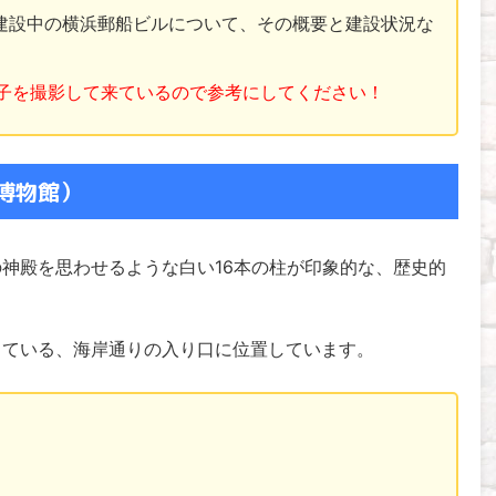
建設中の横浜郵船ビルについて、その概要と建設状況な
。
の様子を撮影して来ているので参考にしてください！
博物館）
神殿を思わせるような白い16本の柱が印象的な、歴史的
っている、海岸通りの入り口に位置しています。