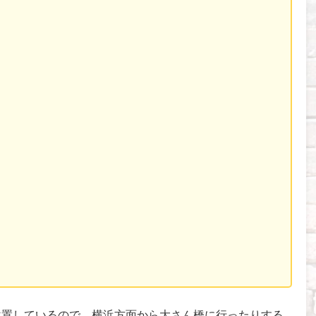
位置しているので、横浜方面から大さん橋に行ったりする