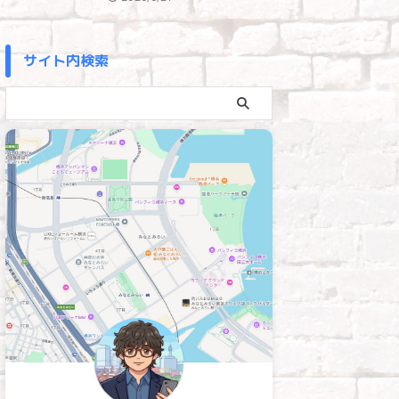
サイト内検索