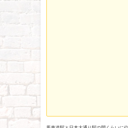
馬車道駅と日本大通り駅の間くらいに