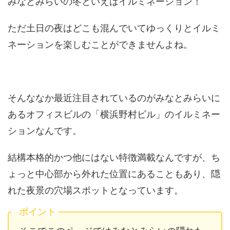
みなとみらいの冬といえばイルミネーション！
ただ土日の夜はどこも混んでいてゆっくりとイルミ
ネーションを楽しむことができませんよね。
そんななか最近注目されているのがみなとみらいに
あるオフィスビルの「横浜野村ビル」のイルミネー
ションなんです。
結構本格的かつ他にはない特徴満載なんですが、ち
ょっと中心部から外れた位置にあることもあり、隠
れた夜景の穴場スポットとなっています。
ポイント