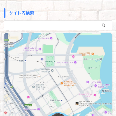
サイト内検索