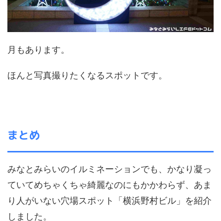
月もあります。
ほんと写真撮りたくなるスポットです。
まとめ
みなとみらいのイルミネーションでも、かなり凝っ
ていてめちゃくちゃ綺麗なのにもかかわらず、あま
り人がいない穴場スポット「横浜野村ビル」を紹介
しました。