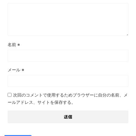
名前
※
メール
※
次回のコメントで使用するためブラウザーに自分の名前、メ
ールアドレス、サイトを保存する。