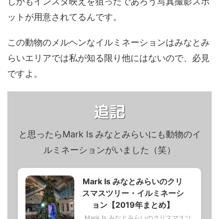
しかもインスタ映えを狙ったであろう写真撮影スポ
ットが用意されてるんです。
この動物のメルヘンなイルミネーションはみなとみ
らいエリアでは私が知る限り他にはないので、必見
ですよ。
追記
と思ったらMark Is みなとみらいにも動物のイ
ルミネーションがいました（笑）
Mark Is みなとみらいのクリ
スマスツリー・イルミネーシ
ョン【2019年まとめ】
Mark Is みなとみらいのクリスマスツ