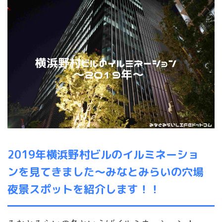
2019年横浜野村ビルのイルミネーショ
ンを見てきました～みなとみらいの穴場
夜景スポットを紹介します！！