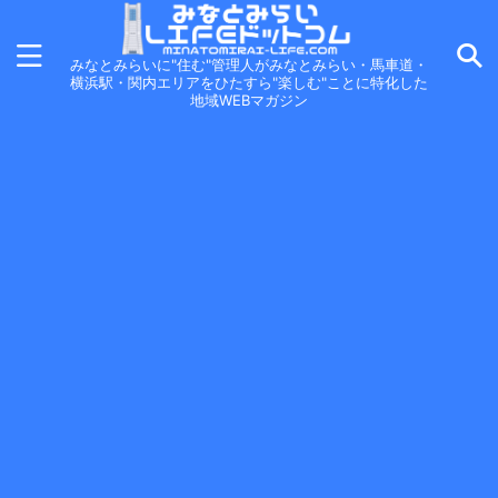
みなとみらいに"住む"管理人がみなとみらい・馬車道・
横浜駅・関内エリアをひたすら"楽しむ"ことに特化した
地域WEBマガジン