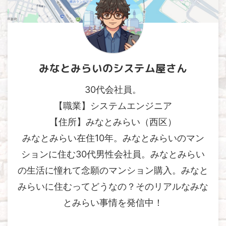
みなとみらいのシステム屋さん
30代会社員。
【職業】システムエンジニア
【住所】みなとみらい（西区）
みなとみらい在住10年。みなとみらいのマン
ションに住む30代男性会社員。みなとみらい
の生活に憧れて念願のマンション購入。みなと
みらいに住むってどうなの？そのリアルなみな
とみらい事情を発信中！