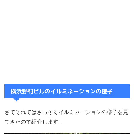
横浜野村ビルのイルミネーションの様子
さてそれではさっそくイルミネーションの様子を見
てきたので紹介します。