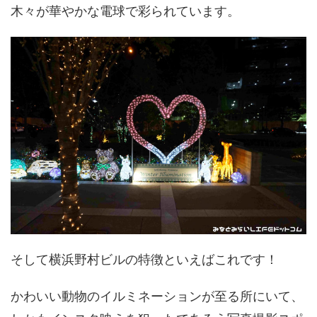
木々が華やかな電球で彩られています。
そして横浜野村ビルの特徴といえばこれです！
かわいい動物のイルミネーションが至る所にいて、