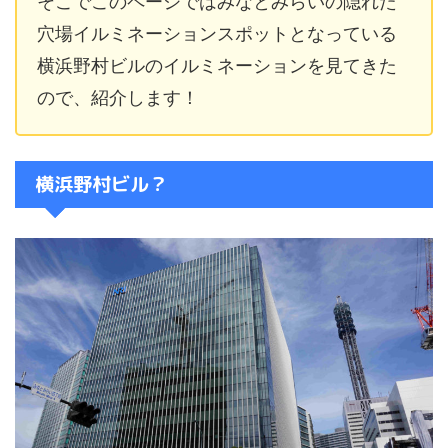
そこでこのページではみなとみらいの隠れた
穴場イルミネーションスポットとなっている
横浜野村ビルのイルミネーションを見てきた
ので、紹介します！
横浜野村ビル？