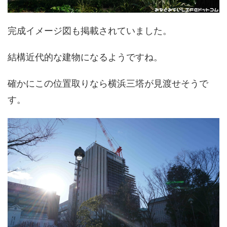
完成イメージ図も掲載されていました。
結構近代的な建物になるようですね。
確かにこの位置取りなら横浜三塔が見渡せそうで
す。