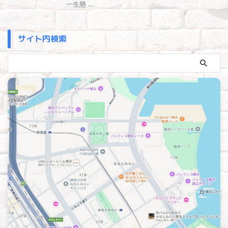
一生懸 ...
サイト内検索