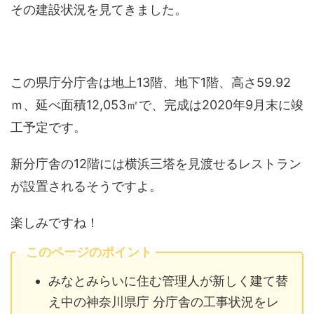
その建設状況を見てきました。
この県庁分庁舎は地上13階、地下1階、高さ59.92
ｍ、延べ面積12,053㎡で、完成は2020年9月末に竣
工予定です。
新分庁舎の12階には横浜三塔を見渡せるレストラン
が設置されるそうですよ。
楽しみですね！
このページのポイント
みなとみらいに住む管理人が新しく建て替
え中の神奈川県庁 分庁舎の工事状況をレ