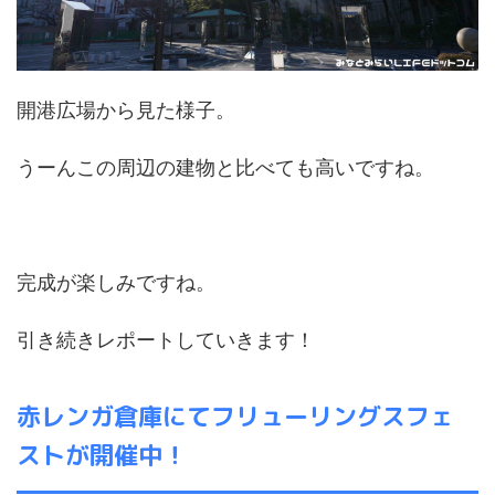
開港広場から見た様子。
うーんこの周辺の建物と比べても高いですね。
完成が楽しみですね。
引き続きレポートしていきます！
赤レンガ倉庫にてフリューリングスフェ
ストが開催中！