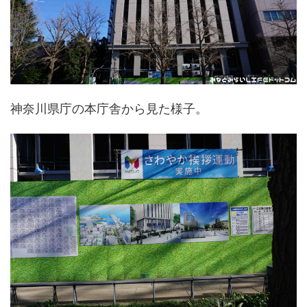
神奈川県庁の本庁舎から見た様子。