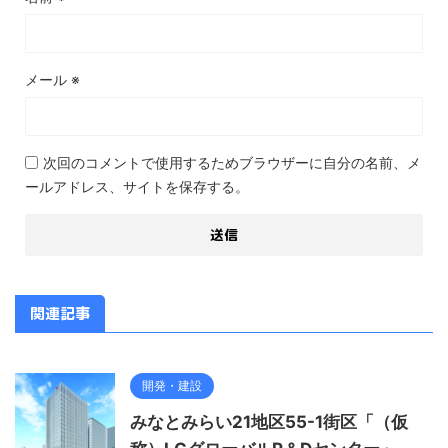
メール
※
次回のコメントで使用するためブラウザーに自分の名前、メ
ールアドレス、サイトを保存する。
関連記事
開発・建設
みなとみらい21地区55-1街区「（仮