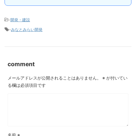
-
開発・建設
-
みなとみらい開発
comment
メールアドレスが公開されることはありません。
※
が付いてい
る欄は必須項目です
名前
※