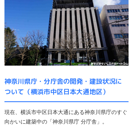
神奈川県庁・分庁舎の開発・建設状況に
ついて（横浜市中区日本大通地区）
現在、横浜市中区日本大通にある神奈川県庁のすぐ
向かいに建築中の「神奈川県庁 分庁舎」。