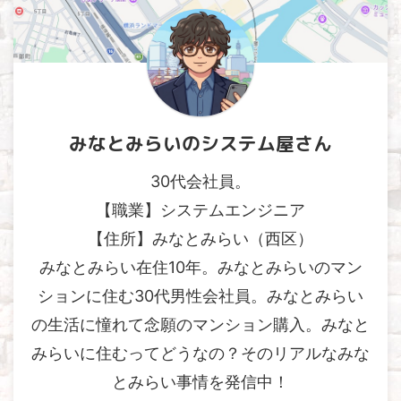
みなとみらいのシステム屋さん
30代会社員。
【職業】システムエンジニア
【住所】みなとみらい（西区）
みなとみらい在住10年。みなとみらいのマン
ションに住む30代男性会社員。みなとみらい
の生活に憧れて念願のマンション購入。みなと
みらいに住むってどうなの？そのリアルなみな
とみらい事情を発信中！