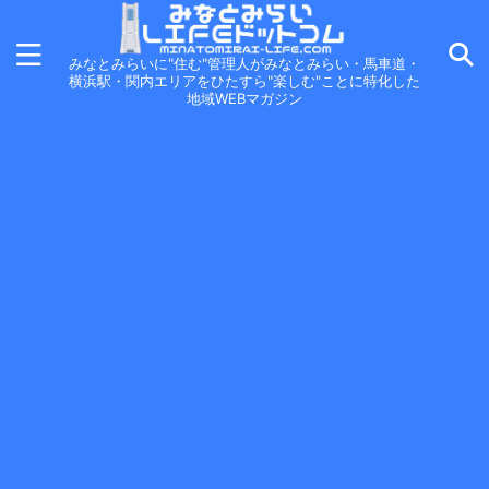
みなとみらいに"住む"管理人がみなとみらい・馬車道・
横浜駅・関内エリアをひたすら"楽しむ"ことに特化した
地域WEBマガジン