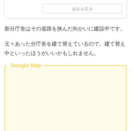
続きを見る
新分庁舎はその道路を挟んだ向かいに建設中です。
元々あった分庁舎を建て替えているので、建て替え
中といったほうがいいかもしれません。
Google Map