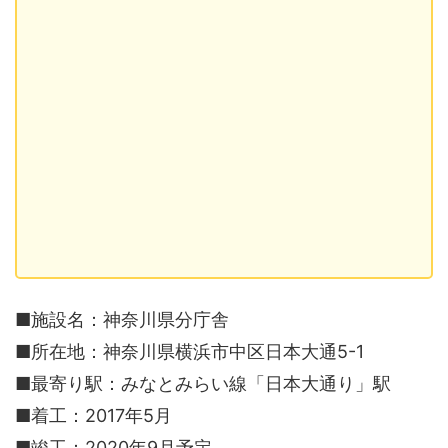
■施設名：神奈川県分庁舎
■所在地：神奈川県横浜市中区日本大通5-1
■最寄り駅：みなとみらい線「日本大通り」駅
■着工：2017年5月
■竣工：2020年9月予定