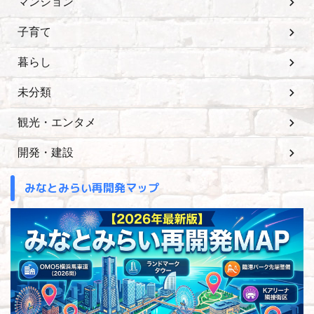
マンション
子育て
暮らし
未分類
観光・エンタメ
開発・建設
みなとみらい再開発マップ