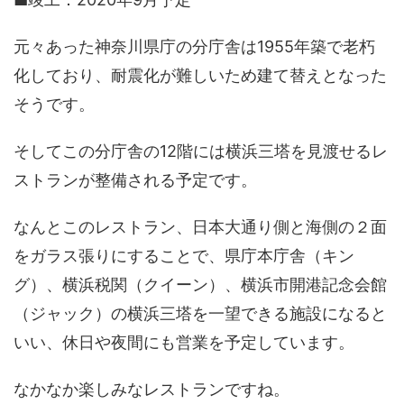
元々あった神奈川県庁の分庁舎は1955年築で老朽
化しており、耐震化が難しいため建て替えとなった
そうです。
そしてこの分庁舎の12階には横浜三塔を見渡せるレ
ストランが整備される予定です。
なんとこのレストラン、日本大通り側と海側の２面
をガラス張りにすることで、県庁本庁舎（キン
グ）、横浜税関（クイーン）、横浜市開港記念会館
（ジャック）の横浜三塔を一望できる施設になると
いい、休日や夜間にも営業を予定しています。
なかなか楽しみなレストランですね。