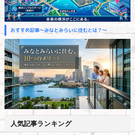
おすすめ記事～みなとみらいに住むとは？～
人気記事ランキング