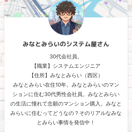
みなとみらいのシステム屋さん
30代会社員。
【職業】システムエンジニア
【住所】みなとみらい（西区）
みなとみらい在住10年。みなとみらいのマン
ションに住む30代男性会社員。みなとみらい
の生活に憧れて念願のマンション購入。みなと
みらいに住むってどうなの？そのリアルなみな
とみらい事情を発信中！