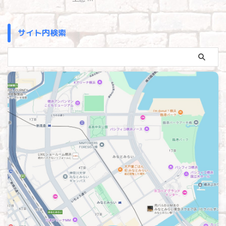
サイト内検索