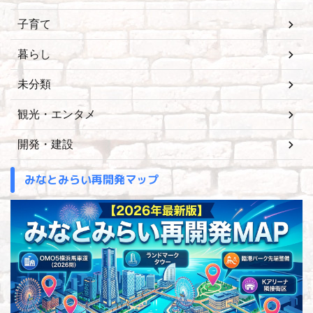
子育て
暮らし
未分類
観光・エンタメ
開発・建設
みなとみらい再開発マップ