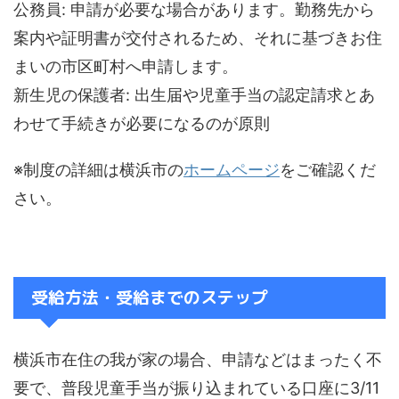
公務員: 申請が必要な場合があります。勤務先から
案内や証明書が交付されるため、それに基づきお住
まいの市区町村へ申請します。
新生児の保護者: 出生届や児童手当の認定請求とあ
わせて手続きが必要になるのが原則
※制度の詳細は横浜市の
ホームページ
をご確認くだ
さい。
受給方法・受給までのステップ
横浜市在住の我が家の場合、申請などはまったく不
要で、普段児童手当が振り込まれている口座に3/11