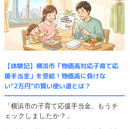
【体験記】横浜市「物価高対応子育て応
援手当金」を受給！物価高に負けな
い“2万円”の賢い使い道とは？
「横浜市の子育て応援手当金、もうチ
ェックしましたか？」