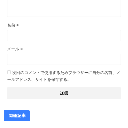
名前
※
メール
※
次回のコメントで使用するためブラウザーに自分の名前、メ
ールアドレス、サイトを保存する。
関連記事