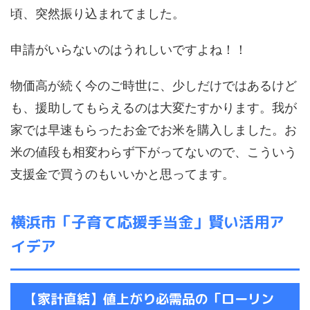
頃、突然振り込まれてました。
申請がいらないのはうれしいですよね！！
物価高が続く今のご時世に、少しだけではあるけど
も、援助してもらえるのは大変たすかります。我が
家では早速もらったお金でお米を購入しました。お
米の値段も相変わらず下がってないので、こういう
支援金で買うのもいいかと思ってます。
横浜市「子育て応援手当金」賢い活用ア
イデア
【家計直結】値上がり必需品の「ローリン