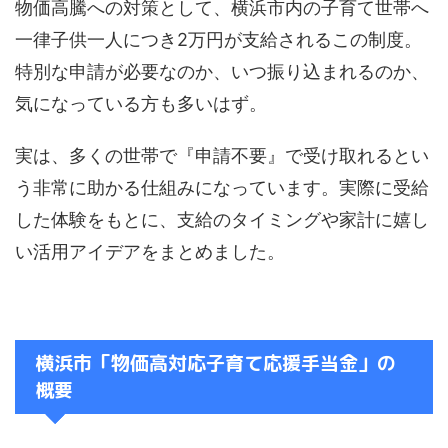
物価高騰への対策として、横浜市内の子育て世帯へ
一律子供一人につき2万円が支給されるこの制度。
特別な申請が必要なのか、いつ振り込まれるのか、
気になっている方も多いはず。
実は、多くの世帯で『申請不要』で受け取れるとい
う非常に助かる仕組みになっています。実際に受給
した体験をもとに、支給のタイミングや家計に嬉し
い活用アイデアをまとめました。
横浜市「物価高対応子育て応援手当金」の
概要