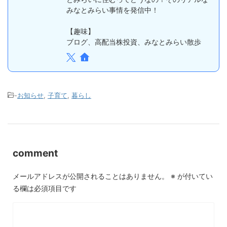
みなとみらい事情を発信中！
【趣味】
ブログ、高配当株投資、みなとみらい散歩
-
お知らせ
,
子育て
,
暮らし
comment
メールアドレスが公開されることはありません。
※
が付いてい
る欄は必須項目です