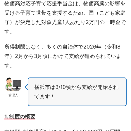
物価高対応子育て応援手当金は、物価高騰の影響を
受ける子育て世帯を支援するため、国（こども家庭
庁）が決定した対象児童1人あたり2万円の一時金で
す。
所得制限はなく、多くの自治体で2026年（令和8
年）2月から3月頃にかけて支給が進められていま
す。
横浜市は3/10頃から支給が開始され
管理人
てます！
1. 制度の概要