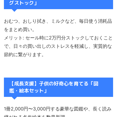
グストック」
おむつ、おしり拭き、ミルクなど、毎日使う消耗品
をまとめ買い。
メリット: セール時に2万円分ストックしておくこと
で、日々の買い出しのストレスを軽減し、実質的な
節約に繋がります。
【成長支援】子供の好奇心を育てる「図
鑑・絵本セット」
1冊2,000円〜3,000円する豪華な図鑑や、長く読み