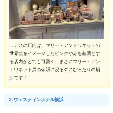
二ナスの店内は、マリー・アントワネットの
世界観をイメージしたピンクや赤を基調とす
る店内がとても可愛く、まさにマリー・アン
トワネット展の余韻に浸るのにぴったりの場
所です！
2. ウェスティンホテル横浜