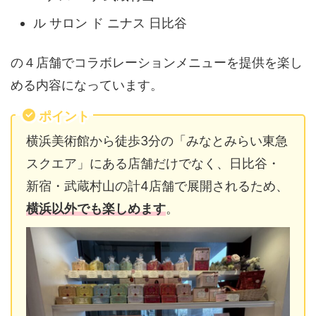
ル サロン ド ニナス 日比谷
の４店舗でコラボレーションメニューを提供を楽し
める内容になっています。
ポイント
横浜美術館から徒歩3分の「みなとみらい東急
スクエア」にある店舗だけでなく、日比谷・
新宿・武蔵村山の計4店舗で展開されるため、
横浜以外でも楽しめます
。