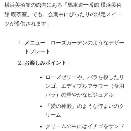
横浜美術館の館内にある「
馬車道十番館 横浜美術
館 喫茶室
」でも、会期中にぴったりの限定スイー
ツが提供されます。
メニュー
：ローズガーデンのようなデザー
トプレート
お楽しみポイント
：
ローズゼリーや、バラを模したリ
ンゴ、エディブルフラワー（食用
バラ）の華やかなビジュアル
「愛の神殿」のような佇まいのク
リーム
クリームの中にはイチゴをサンド