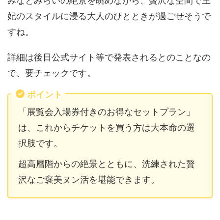
みなとみらいの絶景を眺めながら、贅沢な空間で王
妃のスタイルに浸る大人のひとときが過ごせそうで
すね。
詳細は後日公式サイト等で発表されるとのことなの
で、要チェックです。
ポイント
「展覧会入場券付きのお得なセットプラン」
は、これからチケットを買う方は大本命の選
択肢です。
超高層階からの絶景とともに、洗練された贅
沢なご褒美ヌン活を堪能できます。