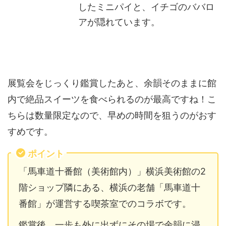
したミニパイと、イチゴのババロ
アが隠れています。
展覧会をじっくり鑑賞したあと、余韻そのままに館
内で絶品スイーツを食べられるのが最高ですね！こ
ちらは数量限定なので、早めの時間を狙うのがおす
すめです。
ポイント
「馬車道十番館（美術館内）」横浜美術館の2
階ショップ隣にある、横浜の老舗「馬車道十
番館」が運営する喫茶室でのコラボです。
鑑賞後、一歩も外に出ずにその場で余韻に浸