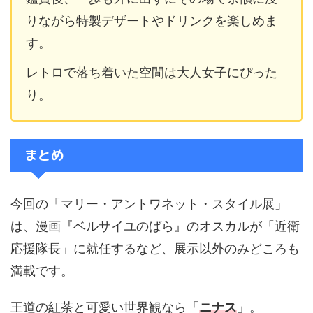
りながら特製デザートやドリンクを楽しめま
す。
レトロで落ち着いた空間は大人女子にぴった
り。
まとめ
今回の「マリー・アントワネット・スタイル展」
は、漫画『ベルサイユのばら』のオスカルが「近衛
応援隊長」に就任するなど、展示以外のみどころも
満載です。
王道の紅茶と可愛い世界観なら「
ニナス
」。