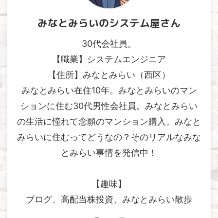
みなとみらいのシステム屋さん
30代会社員。
【職業】システムエンジニア
【住所】みなとみらい（西区）
みなとみらい在住10年。みなとみらいのマン
ションに住む30代男性会社員。みなとみらい
の生活に憧れて念願のマンション購入。みなと
みらいに住むってどうなの？そのリアルなみな
とみらい事情を発信中！
【趣味】
ブログ、高配当株投資、みなとみらい散歩