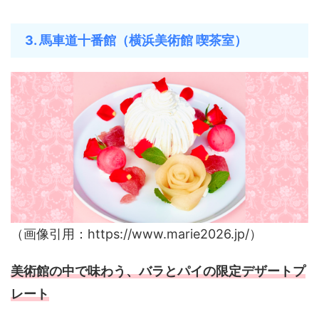
3. 馬車道十番館（横浜美術館 喫茶室）
（画像引用：https://www.marie2026.jp/）
美術館の中で味わう、バラとパイの限定デザートプ
レート