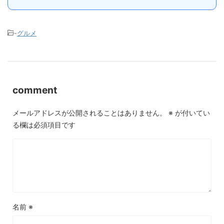
-
グルメ
comment
メールアドレスが公開されることはありません。
※
が付いてい
る欄は必須項目です
名前
※