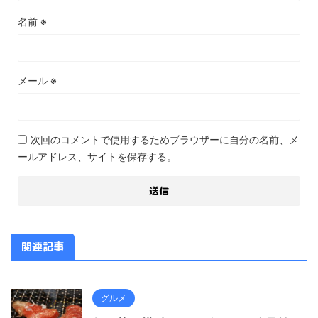
名前
※
メール
※
次回のコメントで使用するためブラウザーに自分の名前、メ
ールアドレス、サイトを保存する。
関連記事
グルメ