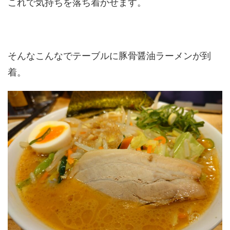
これで気持ちを落ち着かせます。
そんなこんなでテーブルに豚骨醤油ラーメンが到
着。