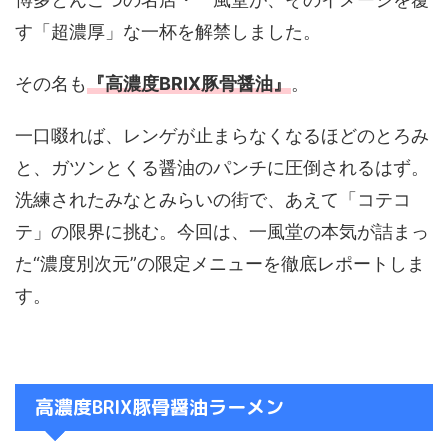
す「超濃厚」な一杯を解禁しました。
その名も
『高濃度BRIX豚骨醤油』
。
一口啜れば、レンゲが止まらなくなるほどのとろみ
と、ガツンとくる醤油のパンチに圧倒されるはず。
洗練されたみなとみらいの街で、あえて「コテコ
テ」の限界に挑む。今回は、一風堂の本気が詰まっ
た“濃度別次元”の限定メニューを徹底レポートしま
す。
高濃度BRIX豚骨醤油ラーメン