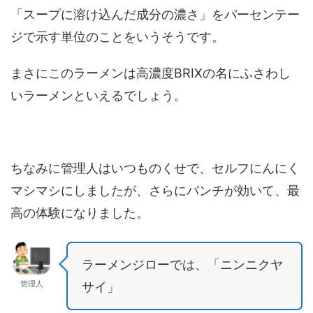
「スープに溶け込んだ成分の濃さ」をパーセンテー
ジで示す単位のことをいうそうです。
まさにこのラーメンは高濃度BRIXの名にふさわし
いラーメンといえるでしょう。
ちなみに管理人はいつものくせで、セルフにんにく
マシマシにしましたが、さらにパンチが効いて、最
高の体験になりました。
ラーメンジローでは、「ニンニクヤ
管理人
サイ」