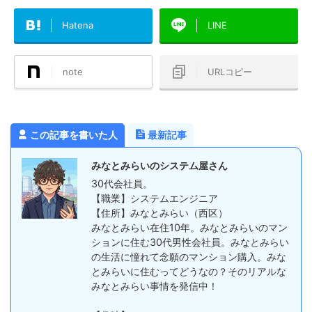
Hatena
LINE
note
URLコピー
この記事を書いた人
最新記事
みなとみらいのシステム屋さん
30代会社員。
【職業】システムエンジニア
【住所】みなとみらい（西区）
みなとみらい在住10年。みなとみらいのマン
ションに住む30代男性会社員。みなとみらい
の生活に憧れて念願のマンション購入。みな
とみらいに住むってどうなの？そのリアルな
みなとみらい事情を発信中！