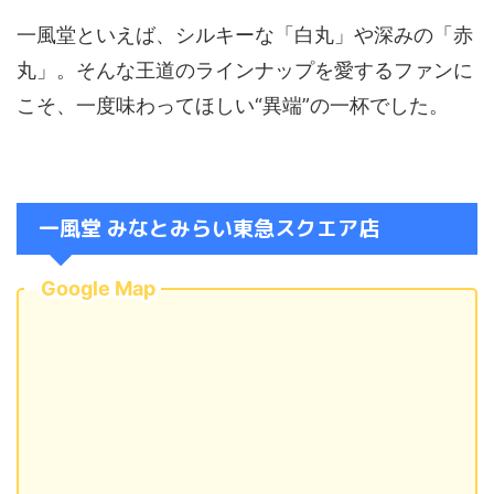
一風堂といえば、シルキーな「白丸」や深みの「赤
丸」。そんな王道のラインナップを愛するファンに
こそ、一度味わってほしい“異端”の一杯でした。
一風堂 みなとみらい東急スクエア店
Google Map