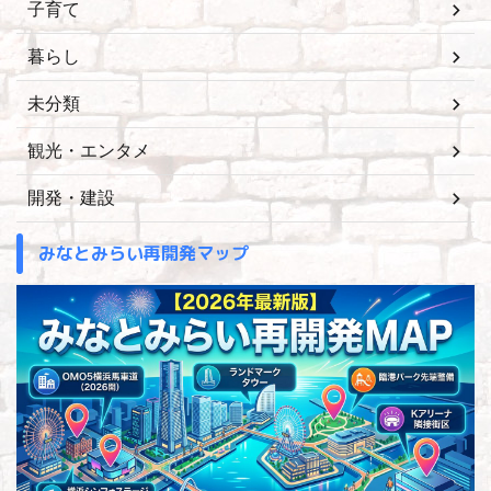
子育て
暮らし
未分類
観光・エンタメ
開発・建設
みなとみらい再開発マップ