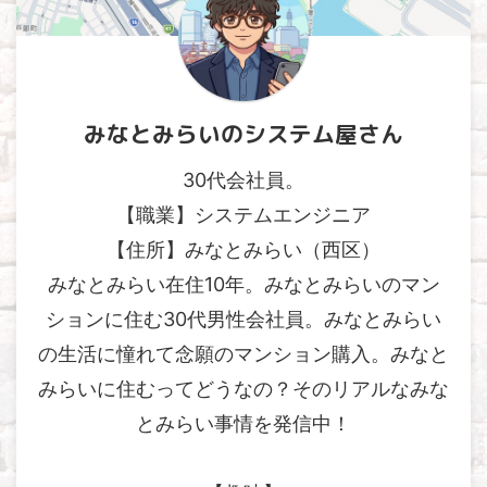
みなとみらいのシステム屋さん
30代会社員。
【職業】システムエンジニア
【住所】みなとみらい（西区）
みなとみらい在住10年。みなとみらいのマン
ションに住む30代男性会社員。みなとみらい
の生活に憧れて念願のマンション購入。みなと
みらいに住むってどうなの？そのリアルなみな
とみらい事情を発信中！