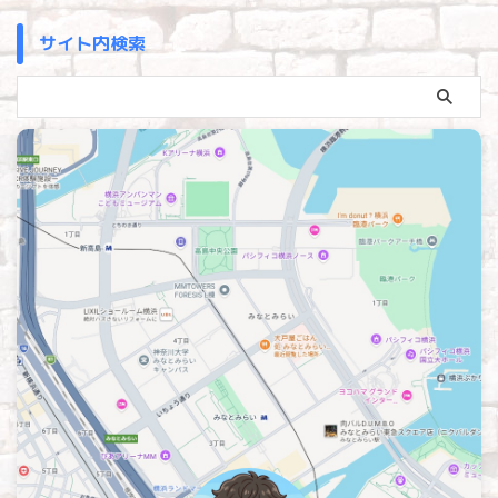
サイト内検索