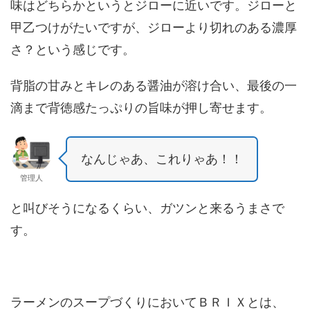
味はどちらかというとジローに近いです。ジローと
甲乙つけがたいですが、ジローより切れのある濃厚
さ？という感じです。
背脂の甘みとキレのある醤油が溶け合い、最後の一
滴まで背徳感たっぷりの旨味が押し寄せます。
なんじゃあ、これりゃあ！！
管理人
と叫びそうになるくらい、ガツンと来るうまさで
す。
ラーメンのスープづくりにおいてＢＲＩＸとは、