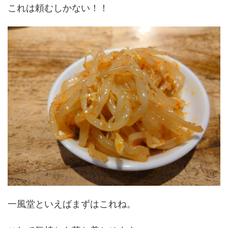
これは頼むしかない！！
一風堂といえばまずはこれね。