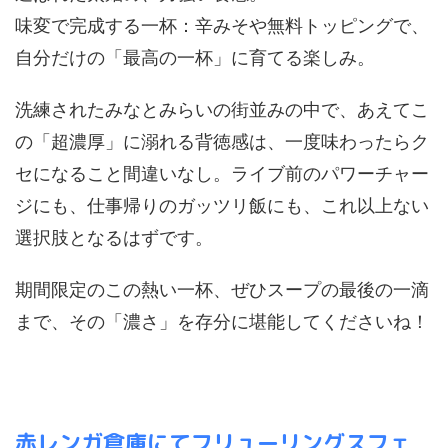
味変で完成する一杯：辛みそや無料トッピングで、
自分だけの「最高の一杯」に育てる楽しみ。
洗練されたみなとみらいの街並みの中で、あえてこ
の「超濃厚」に溺れる背徳感は、一度味わったらク
セになること間違いなし。ライブ前のパワーチャー
ジにも、仕事帰りのガッツリ飯にも、これ以上ない
選択肢となるはずです。
期間限定のこの熱い一杯、ぜひスープの最後の一滴
まで、その「濃さ」を存分に堪能してくださいね！
赤レンガ倉庫にてフリューリングスフェ