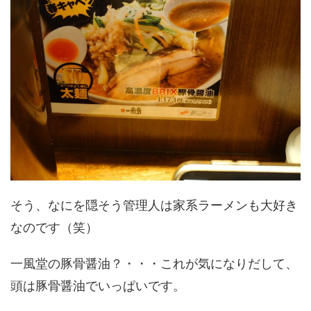
そう、なにを隠そう管理人は家系ラーメンも大好き
なのです（笑）
一風堂の豚骨醤油？・・・これが気になりだして、
頭は豚骨醤油でいっぱいです。