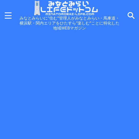
みなとみらいに"住む"管理人がみなとみらい・馬車道・
横浜駅・関内エリアをひたすら"楽しむ"ことに特化した
地域WEBマガジン