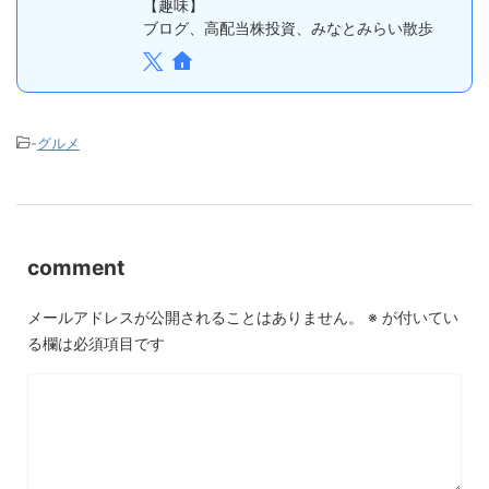
【趣味】
ブログ、高配当株投資、みなとみらい散歩
-
グルメ
comment
メールアドレスが公開されることはありません。
※
が付いてい
る欄は必須項目です